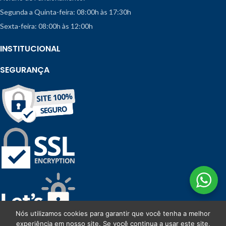
Segunda a Quinta-feira: 08:00h às 17:30h
Sexta-feira: 08:00h às 12:00h
INSTITUCIONAL
SEGURANÇA
Nós utilizamos cookies para garantir que você tenha a melhor
experiência em nosso site. Se você continua a usar este site,