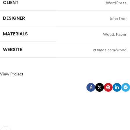
CLIENT
WordPress
DESIGNER
John Doe
MATERIALS
Wood, Paper
WEBSITE
xtemos.com/wood
View Project