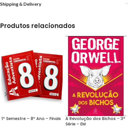
Shipping & Delivery
Produtos relacionados
1º Semestre – 8º Ano – Finais
A Revolução dos Bichos – 3ª
Série – EM