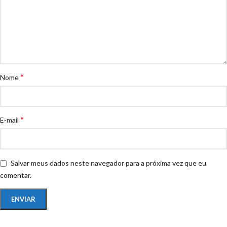
*
Nome
*
E-mail
Salvar meus dados neste navegador para a próxima vez que eu
comentar.