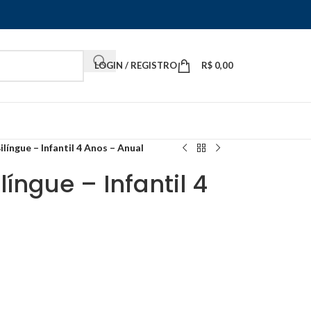
LOGIN / REGISTRO
R$
0,00
ilíngue – Infantil 4 Anos – Anual
língue – Infantil 4