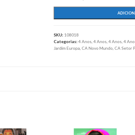
ADICION
SKU:
108018
Categorias:
4 Anos
,
4 Anos
,
4 Anos
,
4 Ano
Jardim Europa
,
CA Novo Mundo
,
CA Setor 