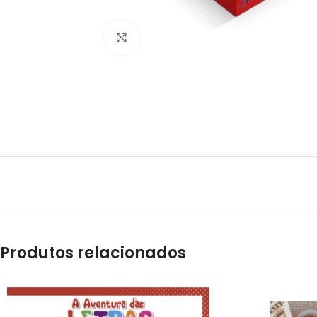
Clique para ampliar
Produtos relacionados