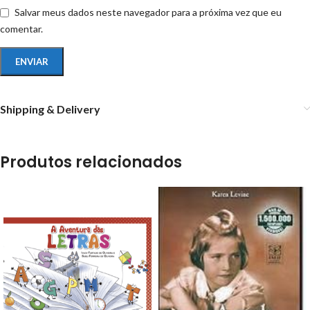
Salvar meus dados neste navegador para a próxima vez que eu
comentar.
Shipping & Delivery
Produtos relacionados