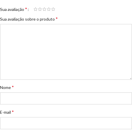
*
Sua avaliação
*
Sua avaliação sobre o produto
*
Nome
*
E-mail