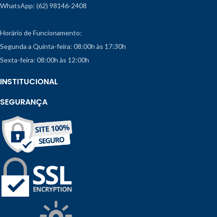
WhatsApp: (62) 98146-2408
Horário de Funcionamento:
Segunda a Quinta-feira: 08:00h às 17:30h
Sexta-feira: 08:00h às 12:00h
INSTITUCIONAL
SEGURANÇA