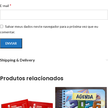
*
E-mail
Salvar meus dados neste navegador para a próxima vez que eu
comentar.
Shipping & Delivery
Produtos relacionados