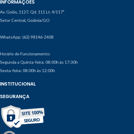
INFORMAÇÕES
Av. Goiás, 1127, Qd. 111 Lt. 4/117ª
Setor Central, Goiânia/GO
WhatsApp: (62) 98146-2408
Horário de Funcionamento:
Segunda a Quinta-feira: 08:00h às 17:30h
Sexta-feira: 08:00h às 12:00h
INSTITUCIONAL
SEGURANÇA