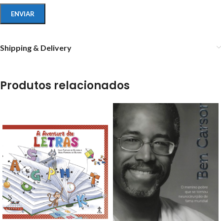
Shipping & Delivery
Produtos relacionados