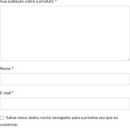
*
Sua avaliação sobre o produto
*
Nome
*
E-mail
Salvar meus dados neste navegador para a próxima vez que eu
comentar.