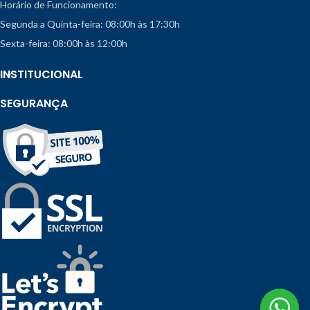
Horário de Funcionamento:
Segunda a Quinta-feira: 08:00h às 17:30h
Sexta-feira: 08:00h às 12:00h
INSTITUCIONAL
SEGURANÇA