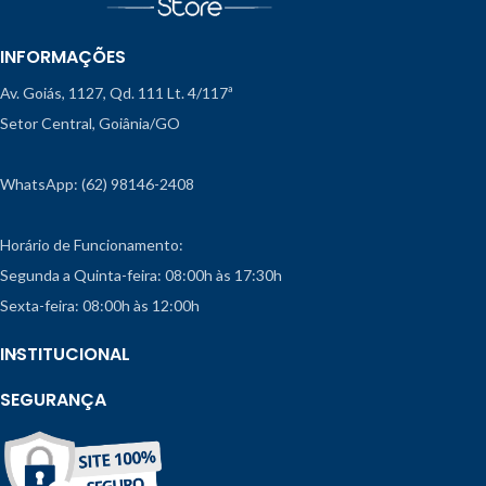
INFORMAÇÕES
Av. Goiás, 1127, Qd. 111 Lt. 4/117ª
Setor Central, Goiânia/GO
WhatsApp: (62) 98146-2408
Horário de Funcionamento:
Segunda a Quinta-feira: 08:00h às 17:30h
Sexta-feira: 08:00h às 12:00h
INSTITUCIONAL
SEGURANÇA