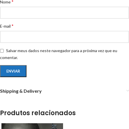
*
Nome
*
E-mail
Salvar meus dados neste navegador para a próxima vez que eu
comentar.
Shipping & Delivery
Produtos relacionados